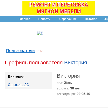
Главная
Новости
Справочник
Каталог
Об
Пользователи
1817
Профиль пользователя
Виктория
Виктория
Виктория
Жен.
пол:
Отправить ЛС
38 лет
возраст:
09.05.16
регистрация: