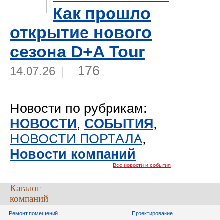
Как прошло
открытие нового
сезона D+A Tour
176
14.07.26
|
Новости по рубрикам:
НОВОСТИ
,
СОБЫТИЯ
,
НОВОСТИ ПОРТАЛА
,
Новости компаний
Все новости и события
Каталог
компаний
Ремонт помещений
Проектирование