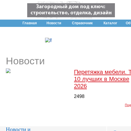
Главная
Новости
Справочник
Каталог
Об
Новости
Перетяжка мебели. 
10 лучших в Москве
2026
2498
Под
Новости и