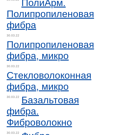
ПолиАрм.
Полипропиленовая
фибра
30.03.22
Полипропиленовая
фибра, микро
30.03.22
Стекловолоконная
фибра, микро
Базальтовая
30.03.22
фибра.
Фиброволокно
30.03.22