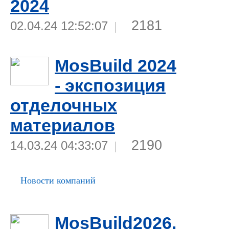
2024
2181
02.04.24 12:52:07
|
MosBuild 2024
- экспозиция
отделочных
материалов
2190
14.03.24 04:33:07
|
Новости компаний
MosBuild2026.