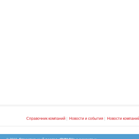
Справочник компаний
|
Новости и события
|
Новости компани