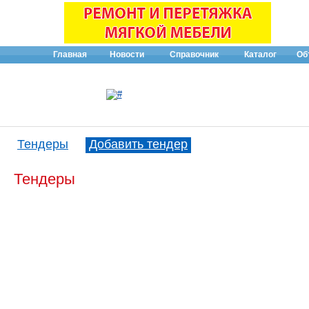
Главная
Новости
Справочник
Каталог
Об
Тендеры
Добавить тендер
Тендеры