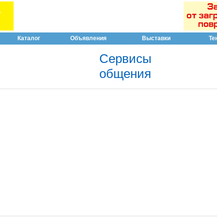
Каталог
Объявления
Выставки
Те
Сервисы
общения