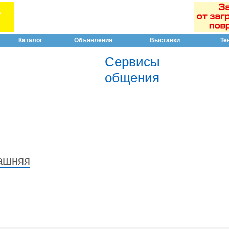
Каталог
Объявления
Выставки
Те
Сервисы
общения
ашняя