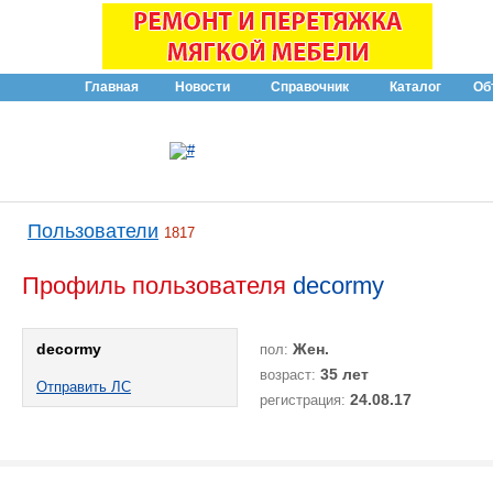
Главная
Новости
Справочник
Каталог
Об
Пользователи
1817
Профиль пользователя
decormy
decormy
Жен.
пол:
35 лет
возраст:
Отправить ЛС
24.08.17
регистрация: