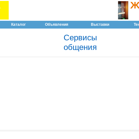
Каталог
Объявления
Выставки
Те
Сервисы
общения