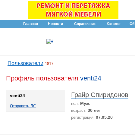
Главная
Новости
Справочник
Каталог
Об
Пользователи
1817
Профиль пользователя
venti24
Грайр Спиридонов
venti24
Муж.
пол:
Отправить ЛС
30 лет
возраст:
07.05.20
регистрация: