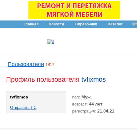
Главная
Новости
Справочник
Каталог
Об
Пользователи
1817
Профиль пользователя
tvfixmos
tvfixmos
Муж.
пол:
44 лет
возраст:
Отправить ЛС
21.04.21
регистрация: