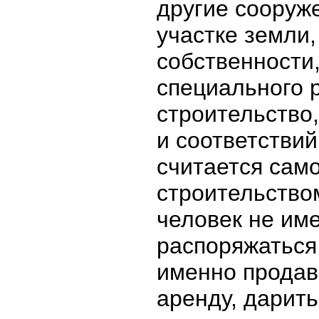
другие сооруж
участке земли
собственности,
специального 
строительство
и соответстви
считается сам
строительство
человек не им
распоряжаться
именно продава
аренду, дарить