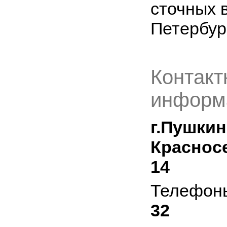
сточных 
Петербур
Контакт
информ
г.Пушкин
Красносе
14
Телефон
32