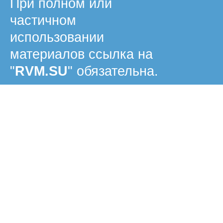
При полном или
частичном
использовании
материалов ссылка на
"
RVM.SU
" обязательна.