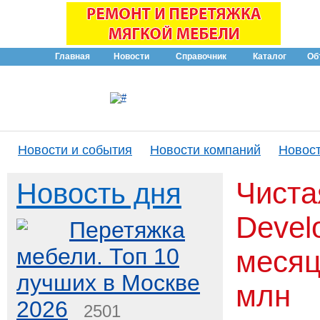
Главная
Новости
Справочник
Каталог
Об
Новости и события
Новости компаний
Новост
Чиста
Новость дня
Devel
Перетяжка
мебели. Топ 10
месяц
лучших в Москве
млн
2026
2501