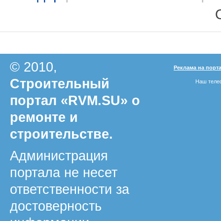
© 2010,
Реклама на порт
Строительный
Наш телеф
портал «RVM.SU» о
ремонте и
строительстве.
Администрация
портала не несет
ответственности за
достоверность