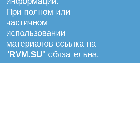
информации.
При полном или
частичном
использовании
материалов ссылка на
"
RVM.SU
" обязательна.