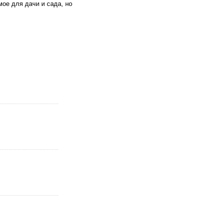
ое для дачи и сада, но