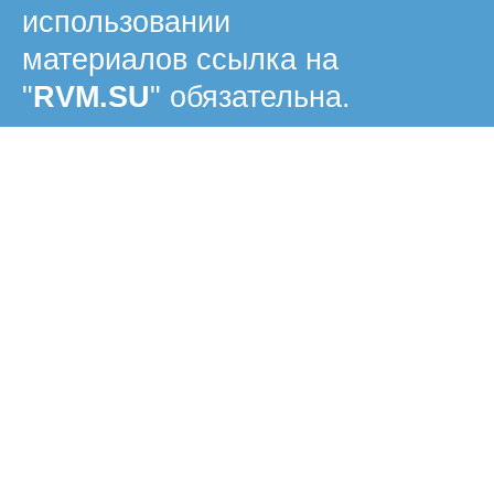
использовании
материалов ссылка на
"
RVM.SU
" обязательна.