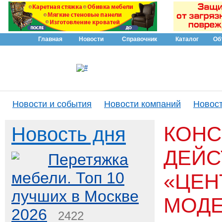
Главная
Новости
Справочник
Каталог
Об
Новости и события
Новости компаний
Новост
КОНС
Новость дня
ДЕЙС
Перетяжка
мебели. Топ 10
«ЦЕН
лучших в Москве
МОДЕ
2026
2422