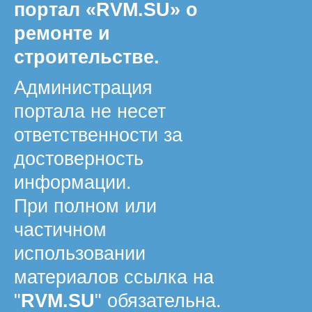
портал «RVM.SU» о
ремонте и
строительстве.
Администрация
портала не несет
ответственности за
достоверность
информации.
При полном или
частичном
использовании
материалов ссылка на
"
RVM.SU
" обязательна.