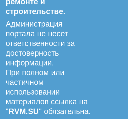
ремонте и
строительстве.
Администрация
портала не несет
ответственности за
достоверность
информации.
При полном или
частичном
использовании
материалов ссылка на
"
RVM.SU
" обязательна.