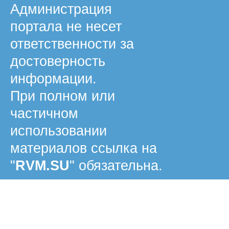
Администрация
портала не несет
ответственности за
достоверность
информации.
При полном или
частичном
использовании
материалов ссылка на
"
RVM.SU
" обязательна.