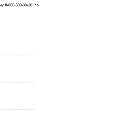
 8-800-500-00-20 (по