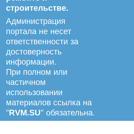
строительстве.
Администрация
портала не несет
ответственности за
достоверность
информации.
При полном или
частичном
использовании
материалов ссылка на
"
RVM.SU
" обязательна.