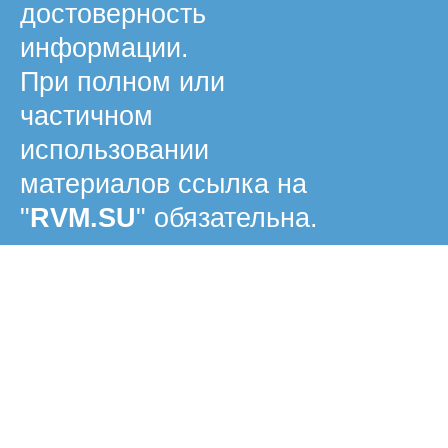
достоверность
информации.
При полном или
частичном
использовании
материалов ссылка на
"
RVM.SU
" обязательна.