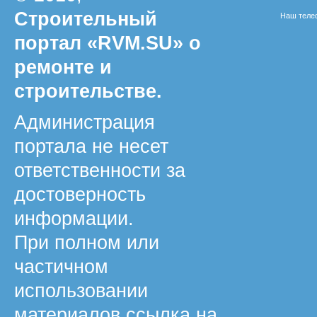
Строительный
Наш телеф
портал «RVM.SU» о
ремонте и
строительстве.
Администрация
портала не несет
ответственности за
достоверность
информации.
При полном или
частичном
использовании
материалов ссылка на