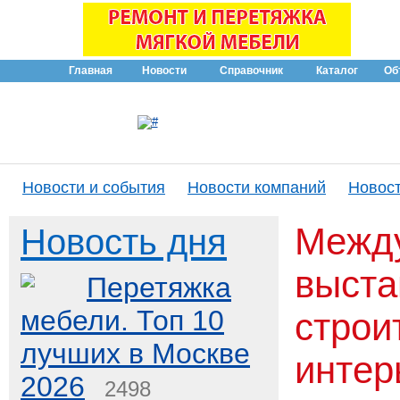
Главная
Новости
Справочник
Каталог
Об
Новости и события
Новости компаний
Новост
Межд
Новость дня
выста
Перетяжка
мебели. Топ 10
строи
лучших в Москве
интер
2026
2498