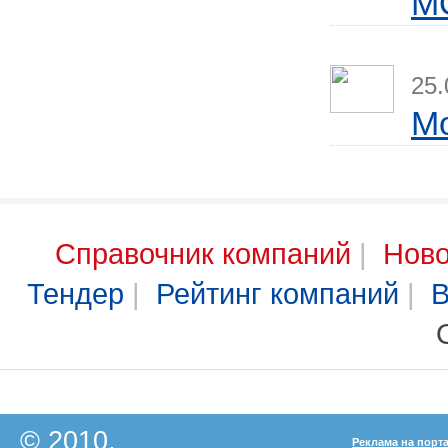
M
25.
М
Справочник компаний
|
Ново
Тендер
|
Рейтинг компаний
|
В
© 2010,
Реклама на порт