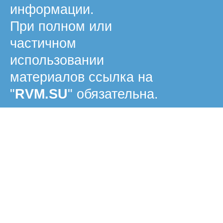
информации.
При полном или
частичном
использовании
материалов ссылка на
"
RVM.SU
" обязательна.