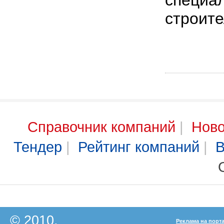
специа
строите
Справочник компаний
|
Ново
Тендер
|
Рейтинг компаний
|
В
© 2010,
Реклама на порт