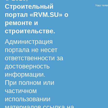
Строительный
Наш телеф
портал «RVM.SU» о
ремонте и
строительстве.
Администрация
портала не несет
ответственности за
достоверность
информации.
При полном или
частичном
использовании
материалов ссылка на