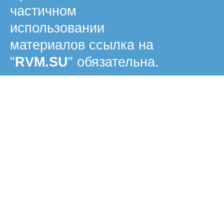
частичном
использовании
материалов ссылка на
"
RVM.SU
" обязательна.