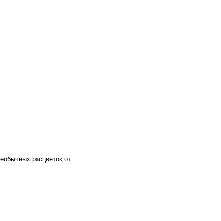
необычных расцветок от