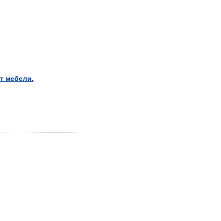
т мебели.