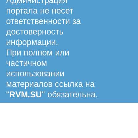
Администрация
портала не несет
ответственности за
достоверность
информации.
При полном или
частичном
использовании
материалов ссылка на
"
RVM.SU
" обязательна.