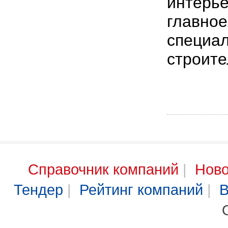
интерье
главное
специал
строите
Справочник компаний
|
Ново
Тендер
|
Рейтинг компаний
|
В