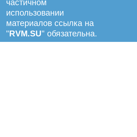
частичном
использовании
материалов ссылка на
"
RVM.SU
" обязательна.