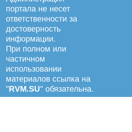
портала не несет
ответственности за
достоверность
информации.
При полном или
частичном
использовании
материалов ссылка на
"
RVM.SU
" обязательна.