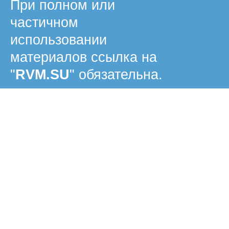
При полном или
частичном
использовании
материалов ссылка на
"
RVM.SU
" обязательна.