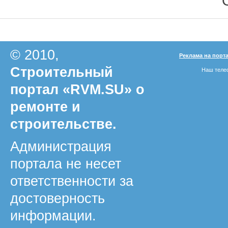
© 2010,
Реклама на порт
Строительный
Наш телеф
портал «RVM.SU» о
ремонте и
строительстве.
Администрация
портала не несет
ответственности за
достоверность
информации.