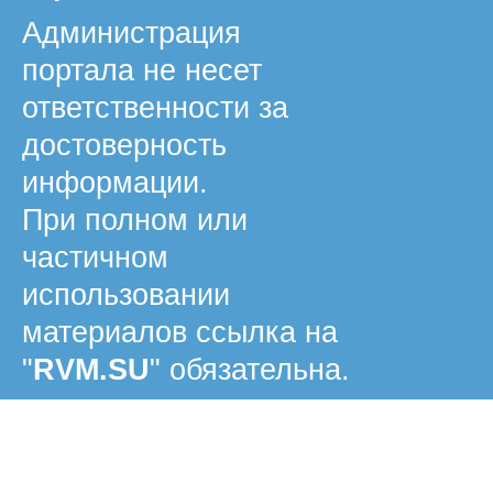
Администрация
портала не несет
ответственности за
достоверность
информации.
При полном или
частичном
использовании
материалов ссылка на
"
RVM.SU
" обязательна.