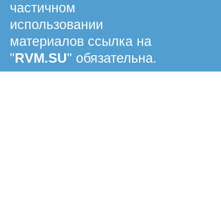
частичном
использовании
материалов ссылка на
"
RVM.SU
" обязательна.