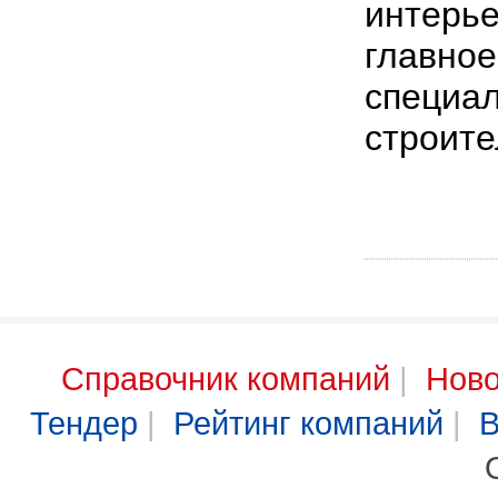
интерье
главное
специал
строите
Справочник компаний
|
Ново
Тендер
|
Рейтинг компаний
|
В