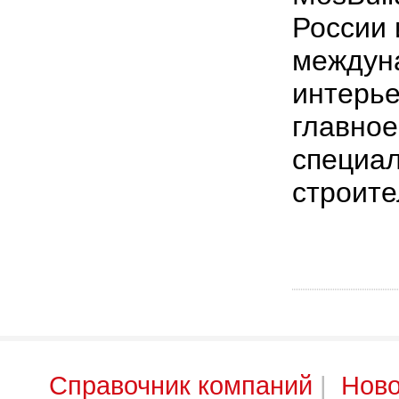
России 
междун
интерье
главное
специал
строите
Справочник компаний
|
Ново