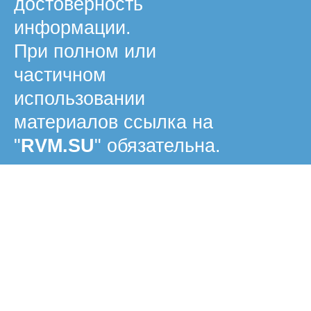
достоверность
информации.
При полном или
частичном
использовании
материалов ссылка на
"
RVM.SU
" обязательна.