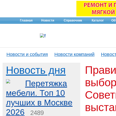
Главная
Новости
Справочник
Каталог
Об
Новости и события
Новости компаний
Новост
Прави
Новость дня
выбор
Перетяжка
мебели. Топ 10
Совет
лучших в Москве
выста
2026
2489