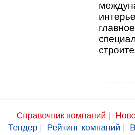
междун
интерье
главное
специал
строите
Справочник компаний
|
Ново
Тендер
|
Рейтинг компаний
|
В