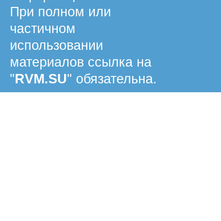
При полном или
частичном
использовании
материалов ссылка на
"
RVM.SU
" обязательна.