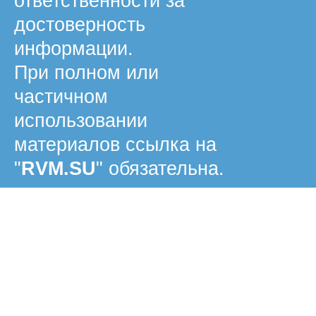
ответственности за
достоверность
информации.
При полном или
частичном
использовании
материалов ссылка на
"
RVM.SU
" обязательна.