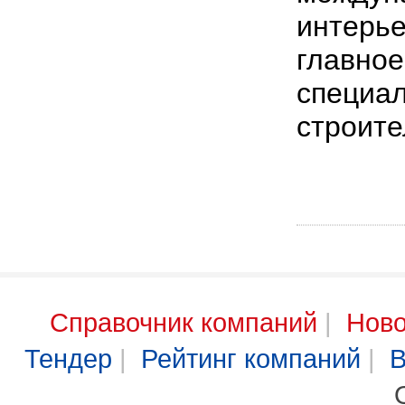
интерье
главное
специал
строите
Справочник компаний
|
Ново
Тендер
|
Рейтинг компаний
|
В