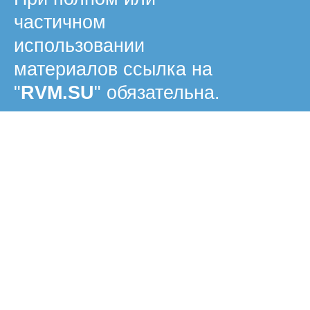
частичном
использовании
материалов ссылка на
"
RVM.SU
" обязательна.