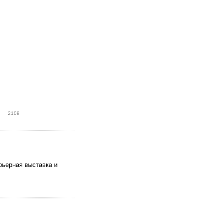
2109
рьерная выставка и