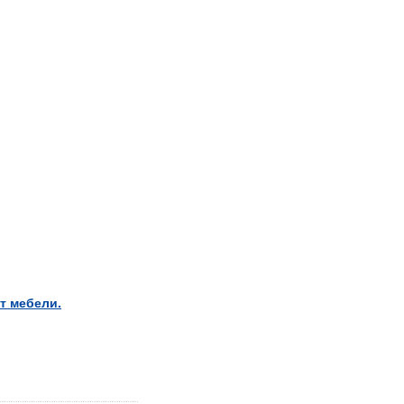
т мебели.