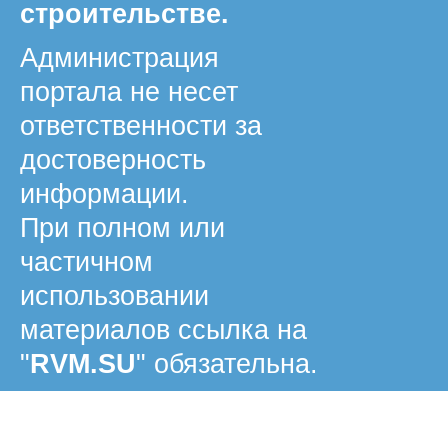
строительстве.
Администрация
портала не несет
ответственности за
достоверность
информации.
При полном или
частичном
использовании
материалов ссылка на
"
RVM.SU
" обязательна.