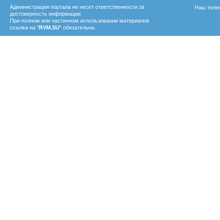
Администрация портала не несет ответственности за
Наш телеф
достоверность информации.
При полном или частичном использовании материалов
ссылка на "
RVM.SU
" обязательна.