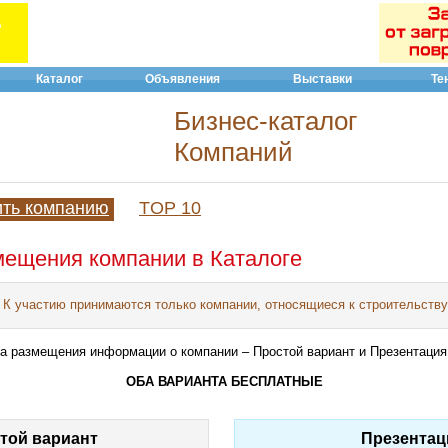
Каталог
Объявления
Выставки
Те
Бизнес-каталог
Компаний
ить компанию
TOP 10
ещения компании в Каталоге
К участию принимаются только компании, относящиеся к строительству
а размещения информации о компании – Простой вариант и Презентация
ОБА ВАРИАНТА БЕСПЛАТНЫЕ
той вариант
Презентац