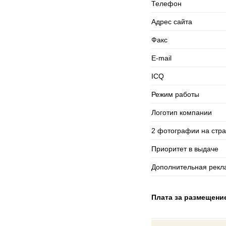
Телефон
Адрес сайта
Факс
E-mail
ICQ
Режим работы
Логотип компании
2 фотографии на стр
Приоритет в выдаче
Дополнительная рекла
Плата за размещени