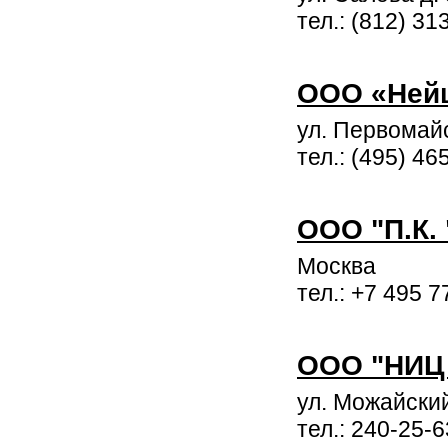
тел.: (812) 31
ООО «Ней
ул. Первомайс
тел.: (495) 46
ООО "П.К.
Москва
тел.: +7 495 
ООО "НИЦ
ул. Можайский
тел.: 240-25-6