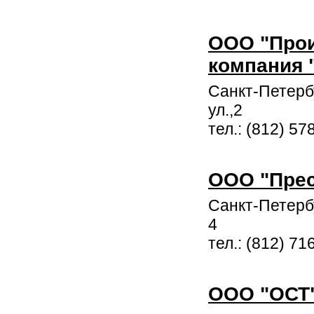
ООО "Про
компания 
Санкт-Петерб
ул.,2
тел.: (812) 57
ООО "Прес
Санкт-Петербу
4
тел.: (812) 71
ООО "ОСТ