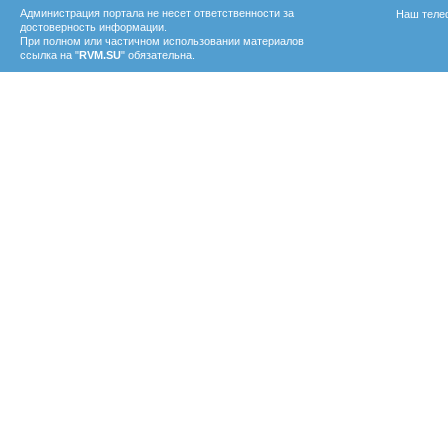
Администрация портала не несет ответственности за
Наш телеф
достоверность информации.
При полном или частичном использовании материалов
ссылка на "
RVM.SU
" обязательна.