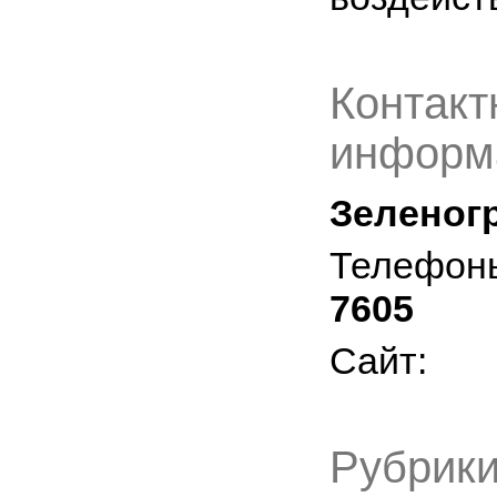
Контакт
информ
Зеленогр
Телефон
7605
Сайт:
Рубрики