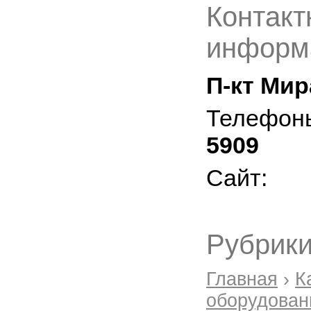
Контакт
информ
П-кт Мир
Телефон
5909
Сайт:
Рубрики
Главная
›
К
оборудован