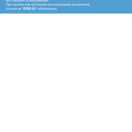
достоверность информации.
При полном или частичном использовании материалов
ссылка на "
RVM.SU
" обязательна.