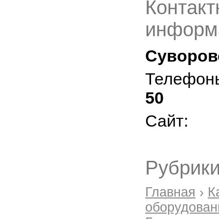
Контакт
информ
Суворовс
Телефон
50
Сайт:
Рубрики
Главная
›
К
оборудован