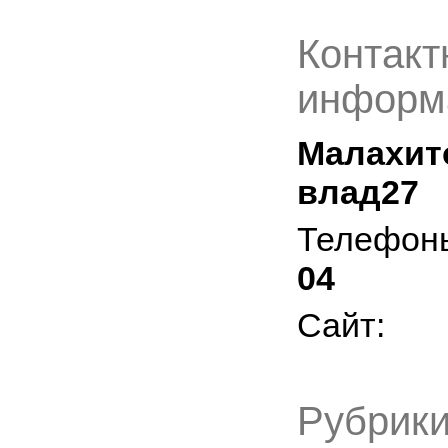
Контакт
информ
Малахит
влад27
Телефон
04
Сайт:
Рубрики