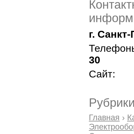
Контакт
информ
г. Санкт
Телефон
30
Сайт:
Рубрики
Главная
›
К
Электрообо