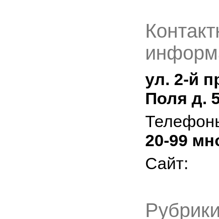
Контакт
информ
ул. 2-й 
Поля д. 
Телефон
20-99 мн
Сайт:
Рубрики