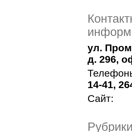
Контакт
информ
ул. Про
д. 296, 
Телефон
14-41, 26
Сайт:
Рубрики