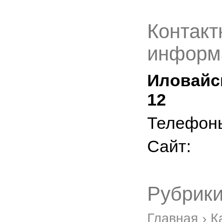
Контакт
информ
Иловайск
12
Телефон
Сайт:
Рубрики
Главная
›
К